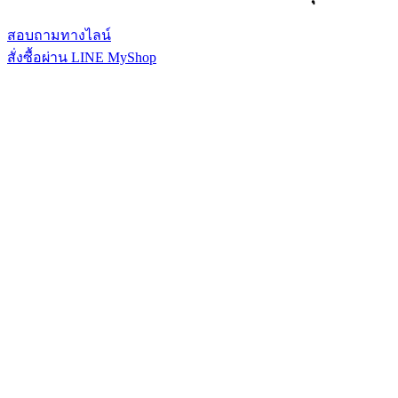
สอบถามทางไลน์
สั่งซื้อผ่าน LINE MyShop