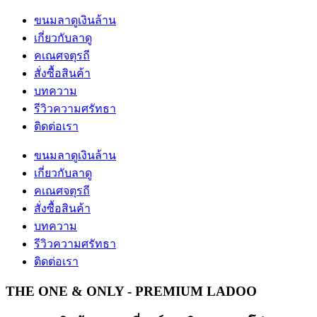
ขนมลาดูเงินล้าน
เกี่ยวกับลาดู
คเณศจตุรถี
สั่งซื้อสินค้า
บทความ
รีวิวความศรัทธา
ติดต่อเรา
ขนมลาดูเงินล้าน
เกี่ยวกับลาดู
คเณศจตุรถี
สั่งซื้อสินค้า
บทความ
รีวิวความศรัทธา
ติดต่อเรา
THE ONE & ONLY - PREMIUM LADOO