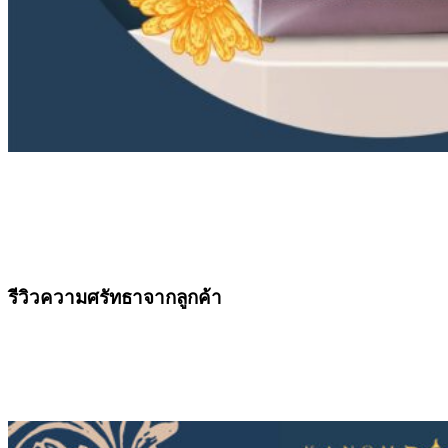
รีวิวความศรัทธาจากลูกค้า