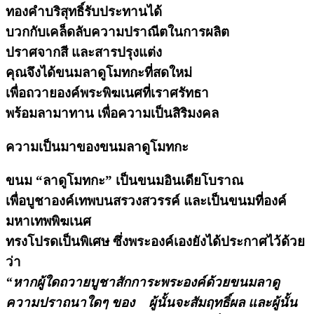
ทองคำบริสุทธิ์รับประทานได้
บวกกับเคล็ดลับความปราณีตในการผลิต
ปราศจากสี และสารปรุงแต่ง
คุณจึงได้ขนมลาดูโมทกะที่สดใหม่
เพื่อถวายองค์พระพิฆเนศที่เราศรัทธา
พร้อมลามาทาน เพื่อความเป็นสิริมงคล
ความเป็นมาของขนมลาดูโมทกะ
ขนม “ลาดูโมทกะ” เป็นขนมอินเดียโบราณ
เพื่อบูชาองค์เทพบนสรวงสวรรค์ และเป็นขนมที่องค์
มหาเทพพิฆเนศ
ทรงโปรดเป็นพิเศษ ซึ่งพระองค์เองยังได้ประกาศไว้ด้วย
ว่า
“หากผู้ใดถวายบูชาสักการะพระองค์ด้วยขนมลาดู
ความปราถนาใดๆ ของ ผู้นั้นจะสัมฤทธิ์ผล และผู้นั้น