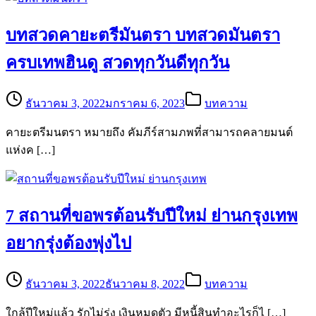
บทสวดคายะตรีมันตรา บทสวดมันตรา
ครบเทพฮินดู สวดทุกวันดีทุกวัน
ธันวาคม 3, 2022
มกราคม 6, 2023
บทความ
คายะตรีมนตรา หมายถึง คัมภีร์สามภพที่สามารถคลายมนต์
แห่งค […]
7 สถานที่ขอพรต้อนรับปีใหม่ ย่านกรุงเทพ
อยากรุ่งต้องพุ่งไป
ธันวาคม 3, 2022
ธันวาคม 8, 2022
บทความ
ใกล้ปีใหม่แล้ว รักไม่รุ่ง เงินหมดตัว มีหนี้สินทำอะไรก็ไ […]