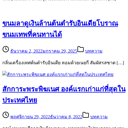
ขนมลาดูเงินล้านต้นตำรับอินเดียโบราณ
ขนมเทพที่คนทานได้
ธันวาคม 2, 2022
มกราคม 29, 2025
บทความ
กลิ่นเครื่องเทศต้นตำรับอินเดีย หอมด้วยเนยกี สัมผัสรสชาต […]
สักการะพระพิฆเนศ องค์แรกเก่าแก่ที่สุดใน
ประเทศไทย
พฤศจิกายน 29, 2022
ธันวาคม 8, 2022
บทความ