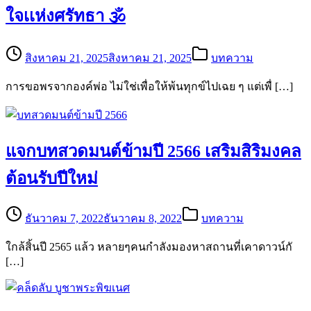
ใจเเห่งศรัทธา 🕉
สิงหาคม 21, 2025
สิงหาคม 21, 2025
บทความ
การขอพรจากองค์พ่อ ไม่ใช่เพื่อให้พ้นทุกข์ไปเฉย ๆ แต่เพื่ […]
แจกบทสวดมนต์ข้ามปี 2566 เสริมสิริมงคล
ต้อนรับปีใหม่
ธันวาคม 7, 2022
ธันวาคม 8, 2022
บทความ
ใกล้สิ้นปี 2565 แล้ว หลายๆคนกำลังมองหาสถานที่เคาดาวน์กั
[…]