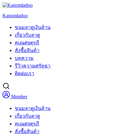
Skip
to
Kanomladoo
content
ขนมลาดูเงินล้าน
เกี่ยวกับลาดู
คเณศจตุรถี
สั่งซื้อสินค้า
บทความ
รีวิวความศรัทธา
ติดต่อเรา
Member
ขนมลาดูเงินล้าน
เกี่ยวกับลาดู
คเณศจตุรถี
สั่งซื้อสินค้า