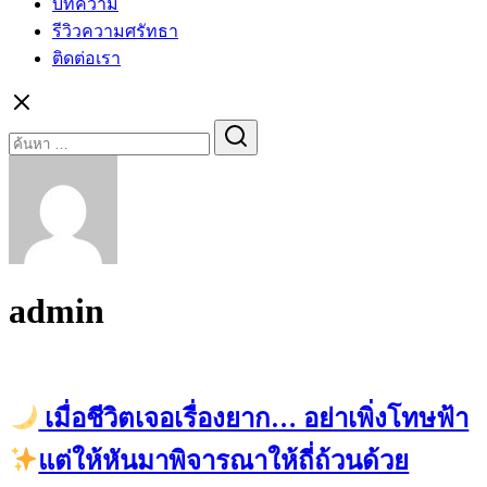
บทความ
รีวิวความศรัทธา
ติดต่อเรา
Search
for:
admin
เมื่อชีวิตเจอเรื่องยาก… อย่าเพิ่งโทษฟ้า
แต่ให้หันมาพิจารณาให้ถี่ถ้วนด้วย