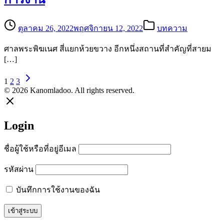
ตุลาคม 26, 2022
พฤศจิกายน 12, 2022
บทความ
ศาลพระพิฆเนศ สี่แยกห้วยขวาง อีกหนึ่งสถานที่สำคัญที่สายม
[…]
1
2
3
© 2026 Kanomladoo. All rights reserved.
Login
ชื่อผู้ใช้หรือที่อยู่อีเมล
รหัสผ่าน
บันทึกการใช้งานของฉัน