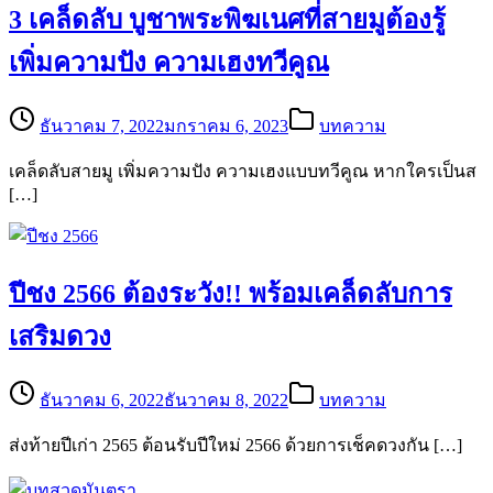
3 เคล็ดลับ บูชาพระพิฆเนศที่สายมูต้องรู้
เพิ่มความปัง ความเฮงทวีคูณ
ธันวาคม 7, 2022
มกราคม 6, 2023
บทความ
เคล็ดลับสายมู เพิ่มความปัง ความเฮงแบบทวีคูณ หากใครเป็นส
[…]
ปีชง 2566 ต้องระวัง!! พร้อมเคล็ดลับการ
เสริมดวง
ธันวาคม 6, 2022
ธันวาคม 8, 2022
บทความ
ส่งท้ายปีเก่า 2565 ต้อนรับปีใหม่ 2566 ด้วยการเช็คดวงกัน […]