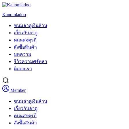
Skip
to
Kanomladoo
content
ขนมลาดูเงินล้าน
เกี่ยวกับลาดู
คเณศจตุรถี
สั่งซื้อสินค้า
บทความ
รีวิวความศรัทธา
ติดต่อเรา
Member
ขนมลาดูเงินล้าน
เกี่ยวกับลาดู
คเณศจตุรถี
สั่งซื้อสินค้า