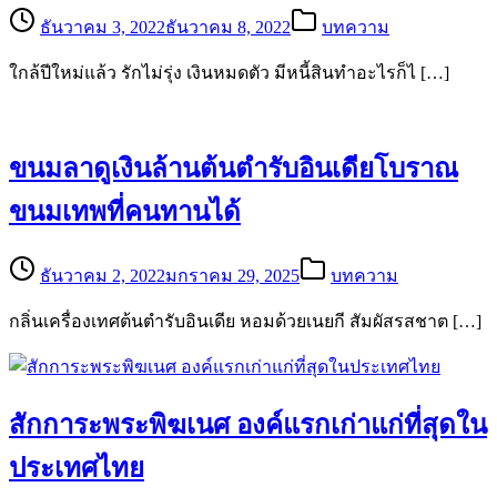
ธันวาคม 3, 2022
ธันวาคม 8, 2022
บทความ
ใกล้ปีใหม่แล้ว รักไม่รุ่ง เงินหมดตัว มีหนี้สินทำอะไรก็ไ […]
ขนมลาดูเงินล้านต้นตำรับอินเดียโบราณ
ขนมเทพที่คนทานได้
ธันวาคม 2, 2022
มกราคม 29, 2025
บทความ
กลิ่นเครื่องเทศต้นตำรับอินเดีย หอมด้วยเนยกี สัมผัสรสชาต […]
สักการะพระพิฆเนศ องค์แรกเก่าแก่ที่สุดใน
ประเทศไทย