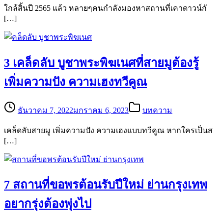
ใกล้สิ้นปี 2565 แล้ว หลายๆคนกำลังมองหาสถานที่เคาดาวน์กั
[…]
3 เคล็ดลับ บูชาพระพิฆเนศที่สายมูต้องรู้
เพิ่มความปัง ความเฮงทวีคูณ
ธันวาคม 7, 2022
มกราคม 6, 2023
บทความ
เคล็ดลับสายมู เพิ่มความปัง ความเฮงแบบทวีคูณ หากใครเป็นส
[…]
7 สถานที่ขอพรต้อนรับปีใหม่ ย่านกรุงเทพ
อยากรุ่งต้องพุ่งไป