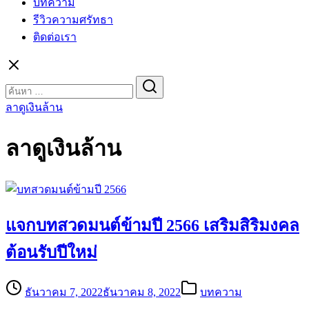
บทความ
รีวิวความศรัทธา
ติดต่อเรา
Search
for:
ลาดูเงินล้าน
ลาดูเงินล้าน
แจกบทสวดมนต์ข้ามปี 2566 เสริมสิริมงคล
ต้อนรับปีใหม่
ธันวาคม 7, 2022
ธันวาคม 8, 2022
บทความ