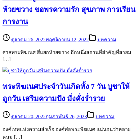
ห้วยขวาง ขอพรความรัก สุขภาพ การเรียน
การงาน
ตุลาคม 26, 2022
พฤศจิกายน 12, 2022
บทความ
ศาลพระพิฆเนศ สี่แยกห้วยขวาง อีกหนึ่งสถานที่สำคัญที่สายม
[…]
พระพิฆเนศประจำวันเกิดทั้ง 7 วัน บูชาให้
ถูกวัน เสริมความปัง มั่งคั่งร่ำรวย
ตุลาคม 20, 2022
กุมภาพันธ์ 26, 2023
บทความ
องค์เทพแห่งความสำเร็จ องค์พ่อพระพิฆเนศ แน่นอนว่าหลาย
คนม […]