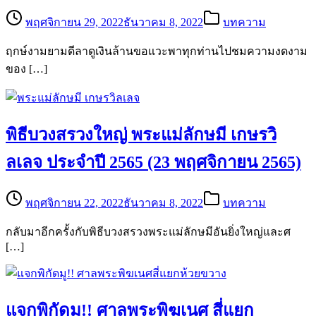
พฤศจิกายน 29, 2022
ธันวาคม 8, 2022
บทความ
ฤกษ์งามยามดีลาดูเงินล้านขอแวะพาทุกท่านไปชมความงดงาม
ของ […]
พิธีบวงสรวงใหญ่ พระแม่ลักษมี เกษรวิ
ลเลจ ประจำปี 2565 (23 พฤศจิกายน 2565)
พฤศจิกายน 22, 2022
ธันวาคม 8, 2022
บทความ
กลับมาอีกครั้งกับพิธีบวงสรวงพระแม่ลักษมีอันยิ่งใหญ่และศ
[…]
แจกพิกัดมู!! ศาลพระพิฆเนศ สี่แยก